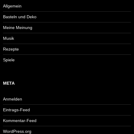
Allgemein
Basteln und Deko
Meine Meinung
Musik
Rezepte
Spiele
META
Anmelden
Eintrags-Feed
Kommentar-Feed
WordPress.org