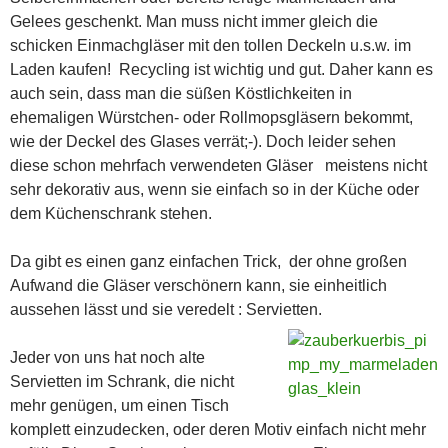
Gelees geschenkt. Man muss nicht immer gleich die
schicken Einmachgläser mit den tollen Deckeln u.s.w. im
Laden kaufen! Recycling ist wichtig und gut. Daher kann es
auch sein, dass man die süßen Köstlichkeiten in
ehemaligen Würstchen- oder Rollmopsgläsern bekommt,
wie der Deckel des Glases verrät;-). Doch leider sehen
diese schon mehrfach verwendeten Gläser meistens nicht
sehr dekorativ aus, wenn sie einfach so in der Küche oder
dem Küchenschrank stehen.
Da gibt es einen ganz einfachen Trick, der ohne großen
Aufwand die Gläser verschönern kann, sie einheitlich
aussehen lässt und sie veredelt : Servietten.
Jeder von uns hat noch alte
Servietten im Schrank, die nicht
mehr genügen, um einen Tisch
komplett einzudecken, oder deren Motiv einfach nicht mehr