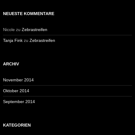
NEUESTE KOMMENTARE
Nicole
zu
Zebrastreifen
Tanja Fink
zu
Zebrastreifen
ARCHIV
November 2014
Oktober 2014
September 2014
KATEGORIEN