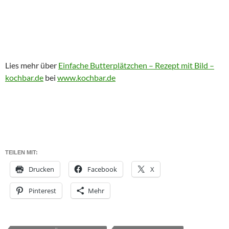
Lies mehr über
Einfache Butterplätzchen – Rezept mit Bild –
kochbar.de
bei
www.kochbar.de
TEILEN MIT:
Drucken
Facebook
X
Pinterest
Mehr