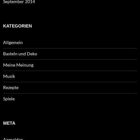
September 2014
KATEGORIEN
Allgemein
Basteln und Deko
Meine Meinung
Musik
Rezepte
Spiele
META
Anmelden