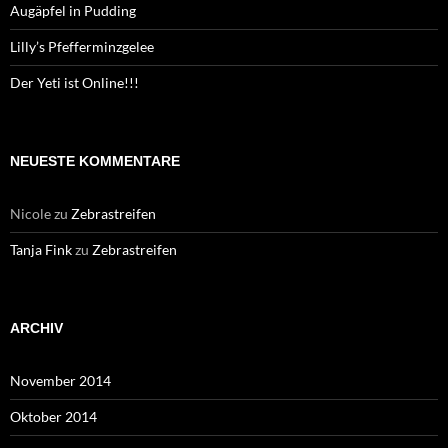
Augäpfel in Pudding
Lilly’s Pfefferminzgelee
Der Yeti ist Online!!!
NEUESTE KOMMENTARE
Nicole
zu
Zebrastreifen
Tanja Fink
zu
Zebrastreifen
ARCHIV
November 2014
Oktober 2014