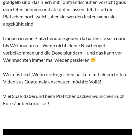
goldgelb sind, das Blech mit Topfhandschuhen vorsichtg aus
dem Ofen nehmen und abkühlen lassen. Jetzt sind die
Plätzchen noch weich, aber sie werden fester, wenn sie
abgekühlt sind.
Danach in eine Plätzchendose geben, da halten sie sich dann
bis Weihnachten… Wenn nicht kleine Naschengel
vorbeikommen und die Dose plündern – und das kann vor
Weihnachten immer mal wieder passieren
Wer das Lied „Wenn die Engelchen backen“ mit einem tollen
Video aus Guatemala anschauen möchte: Voilà!
Viel Spaß dabei und beim Plätzchenbacken wünschen Euch
Eure Zauberkürbisse!!!