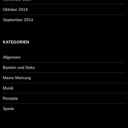
Oktober 2014
September 2014
KATEGORIEN
Allgemein
Basteln und Deko
Meine Meinung
Musik
Rezepte
Spiele