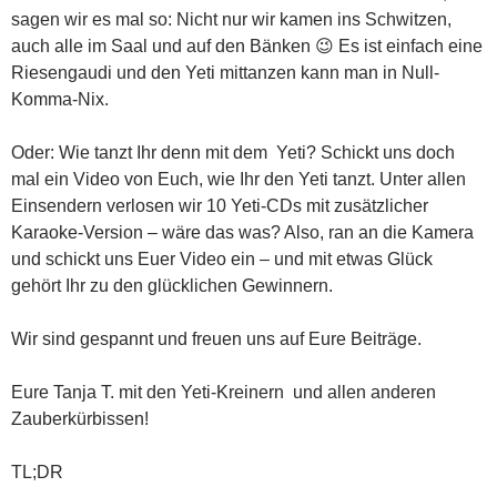
sagen wir es mal so: Nicht nur wir kamen ins Schwitzen,
auch alle im Saal und auf den Bänken 😉 Es ist einfach eine
Riesengaudi und den Yeti mittanzen kann man in Null-
Komma-Nix.
Oder: Wie tanzt Ihr denn mit dem Yeti? Schickt uns doch
mal ein Video von Euch, wie Ihr den Yeti tanzt. Unter allen
Einsendern verlosen wir 10 Yeti-CDs mit zusätzlicher
Karaoke-Version – wäre das was? Also, ran an die Kamera
und schickt uns Euer Video ein – und mit etwas Glück
gehört Ihr zu den glücklichen Gewinnern.
Wir sind gespannt und freuen uns auf Eure Beiträge.
Eure Tanja T. mit den Yeti-Kreinern und allen anderen
Zauberkürbissen!
TL;DR